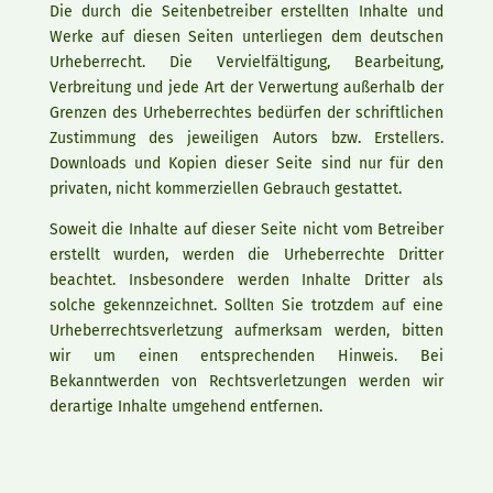
Die durch die Seitenbetreiber erstellten Inhalte und
Werke auf diesen Seiten unterliegen dem deutschen
Urheberrecht. Die Vervielfältigung, Bearbeitung,
Verbreitung und jede Art der Verwertung außerhalb der
Grenzen des Urheberrechtes bedürfen der schriftlichen
Zustimmung des jeweiligen Autors bzw. Erstellers.
Downloads und Kopien dieser Seite sind nur für den
privaten, nicht kommerziellen Gebrauch gestattet.
Soweit die Inhalte auf dieser Seite nicht vom Betreiber
erstellt wurden, werden die Urheberrechte Dritter
beachtet. Insbesondere werden Inhalte Dritter als
solche gekennzeichnet. Sollten Sie trotzdem auf eine
Urheberrechtsverletzung aufmerksam werden, bitten
wir um einen entsprechenden Hinweis. Bei
Bekanntwerden von Rechtsverletzungen werden wir
derartige Inhalte umgehend entfernen.