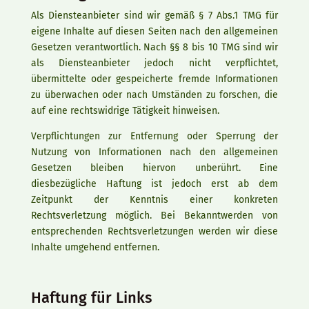
Als Diensteanbieter sind wir gemäß § 7 Abs.1 TMG für
eigene Inhalte auf diesen Seiten nach den allgemeinen
Gesetzen verantwortlich. Nach §§ 8 bis 10 TMG sind wir
als Diensteanbieter jedoch nicht verpflichtet,
übermittelte oder gespeicherte fremde Informationen
zu überwachen oder nach Umständen zu forschen, die
auf eine rechtswidrige Tätigkeit hinweisen.
Verpflichtungen zur Entfernung oder Sperrung der
Nutzung von Informationen nach den allgemeinen
Gesetzen bleiben hiervon unberührt. Eine
diesbezügliche Haftung ist jedoch erst ab dem
Zeitpunkt der Kenntnis einer konkreten
Rechtsverletzung möglich. Bei Bekanntwerden von
entsprechenden Rechtsverletzungen werden wir diese
Inhalte umgehend entfernen.
Haftung für Links