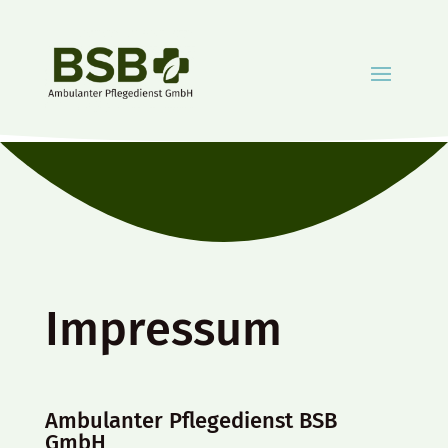
Impressum
Ambulanter Pflegedienst BSB
GmbH