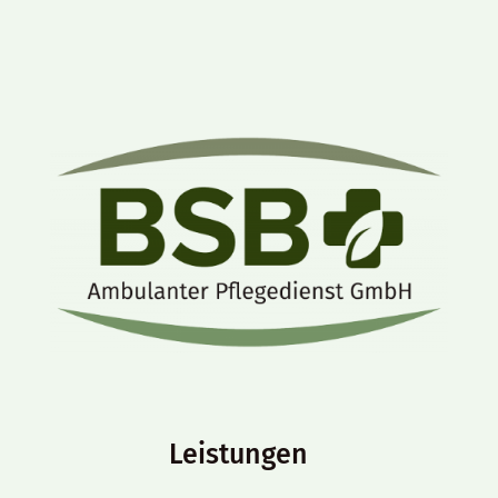
Leistungen