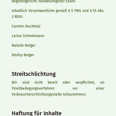
Registergericht: Handelsregister Essen
Inhaltlich Verantwortliche gemäß § 5 TMG und § 55 Abs.
2 RStV:
Carsten Buchholz
Larisa Schmiemann
Natalie Belger
Dmitry Belger
Streitschlichtung
Wir sind nicht bereit oder verpflichtet, an
Streitbeilegungsverfahren vor einer
Verbraucherschlichtungsstelle teilzunehmen.
Haftung für Inhalte