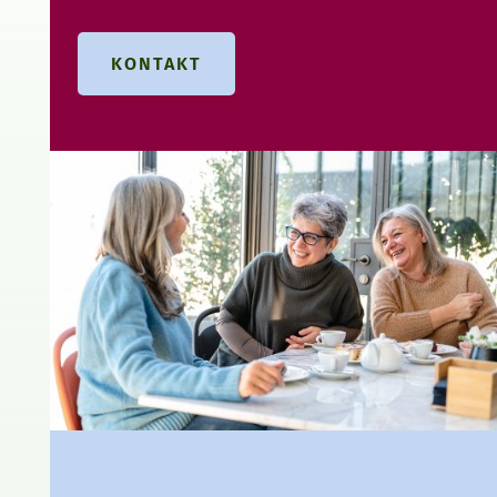
KONTAKT