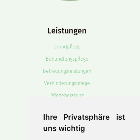
Leistungen
Grundpflege
Behandlungspflege
Betreuungsleistungen
Verhinderungspflege
Pflegeberatung
Haushaltshilfe
Ihre Privatsphäre ist
uns wichtig
Unternehmen