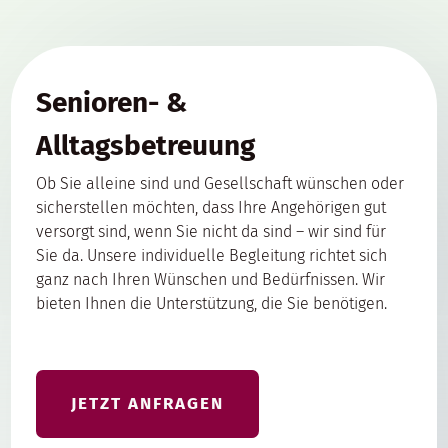
Senioren- &
Alltagsbetreuung
Ob Sie alleine sind und Gesellschaft wünschen oder
sicherstellen möchten, dass Ihre Angehörigen gut
versorgt sind, wenn Sie nicht da sind – wir sind für
Sie da. Unsere individuelle Begleitung richtet sich
ganz nach Ihren Wünschen und Bedürfnissen. Wir
bieten Ihnen die Unterstützung, die Sie benötigen.
JETZT ANFRAGEN