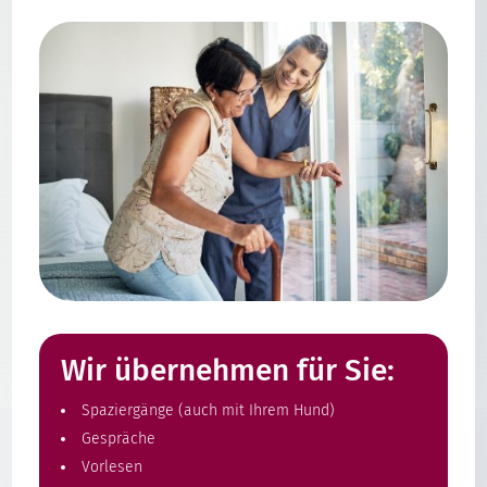
Wir übernehmen für Sie:
Spaziergänge (auch mit Ihrem Hund)
Gespräche
Vorlesen