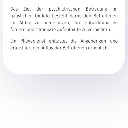
Das Ziel der psychiatrischen Betreuung im
häuslichen Umfeld besteht darin, den Betroffenen
im Alltag zu unterstützen, ihre Entwicklung zu
fördern und stationäre Aufenthalte zu verhindern.
Ein Pflegedienst entlastet die Angehörigen und
erleichtert den Alltag der Betroffenen erheblich.