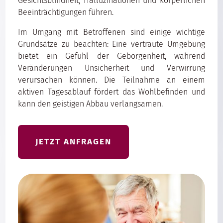
Gesichtsblindheit, Halluzinationen und körperlichen
Beeinträchtigungen führen.
Im Umgang mit Betroffenen sind einige wichtige
Grundsätze zu beachten: Eine vertraute Umgebung
bietet ein Gefühl der Geborgenheit, während
Veränderungen Unsicherheit und Verwirrung
verursachen können. Die Teilnahme an einem
aktiven Tagesablauf fördert das Wohlbefinden und
kann den geistigen Abbau verlangsamen.
JETZT ANFRAGEN