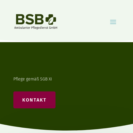
Pflege gemäß SGB XI
KONTAKT