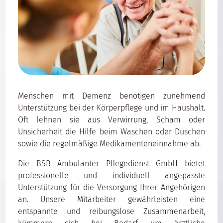
Menschen mit Demenz benötigen zunehmend
Unterstützung bei der Körperpflege und im Haushalt.
Oft lehnen sie aus Verwirrung, Scham oder
Unsicherheit die Hilfe beim Waschen oder Duschen
sowie die regelmäßige Medikamenteneinnahme ab.
Die BSB Ambulanter Pflegedienst GmbH bietet
professionelle und individuell angepasste
Unterstützung für die Versorgung Ihrer Angehörigen
an. Unsere Mitarbeiter gewährleisten eine
entspannte und reibungslose Zusammenarbeit,