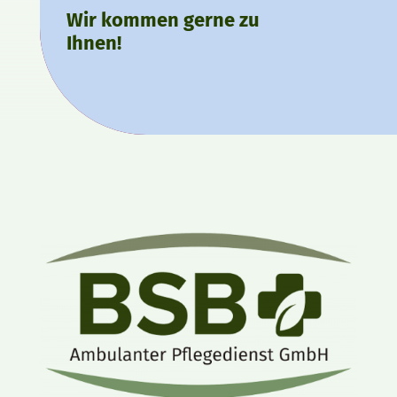
Wir kommen gerne zu
Ihnen!