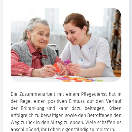
Die Zusammenarbeit mit einem Pflegedienst hat in
der Regel einen positiven Einfluss auf den Verlauf
der Erkrankung und kann dazu beitragen, Krisen
erfolgreich zu bewältigen sowie den Betroffenen den
Weg zurück in den Alltag zu ebnen. Viele schaffen es
anschließend, ihr Leben eigenständig zu meistern.