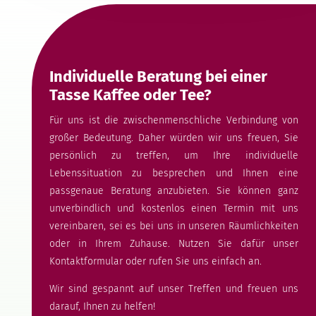
Individuelle Beratung bei einer
Tasse Kaffee oder Tee?
Für uns ist die zwischenmenschliche Verbindung von
großer Bedeutung. Daher würden wir uns freuen, Sie
persönlich zu treffen, um Ihre individuelle
Lebenssituation zu besprechen und Ihnen eine
passgenaue Beratung anzubieten. Sie können ganz
unverbindlich und kostenlos einen Termin mit uns
vereinbaren, sei es bei uns in unseren Räumlichkeiten
oder in Ihrem Zuhause. Nutzen Sie dafür unser
Kontaktformular oder rufen Sie uns einfach an.
Wir sind gespannt auf unser Treffen und freuen uns
darauf, Ihnen zu helfen!