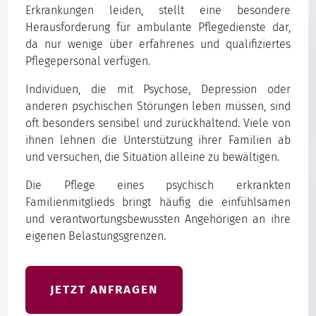
Erkrankungen leiden, stellt eine besondere
Herausforderung für ambulante Pflegedienste dar,
da nur wenige über erfahrenes und qualifiziertes
Pflegepersonal verfügen.
Individuen, die mit Psychose, Depression oder
anderen psychischen Störungen leben müssen, sind
oft besonders sensibel und zurückhaltend. Viele von
ihnen lehnen die Unterstützung ihrer Familien ab
und versuchen, die Situation alleine zu bewältigen.
Die Pflege eines psychisch erkrankten
Familienmitglieds bringt häufig die einfühlsamen
und verantwortungsbewussten Angehörigen an ihre
eigenen Belastungsgrenzen.
JETZT ANFRAGEN