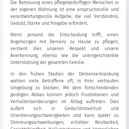
Die Betreuung eines pflegebedürftigen Menschen in
der eigenen Wohnung ist eine anspruchsvolle und
verantwortungsvolle Aufgabe, die viel Verständnis,
Geduld, Stärke und Hingabe erfordert.
Wenn jemand die Entscheidung trifft, einen
Angehörigen mit Demenz zu Hause zu pflegen,
verdient dies unseren Respekt und unsere
Anerkennung, ebenso wie die uneingeschränkte
Unterstützung der gesamten Familie.
In den frühen Stadien der Demenzerkrankung
wählen viele Betroffene oft, in ihrer vertrauten
Umgebung zu bleiben. Mit dem fortschreitenden
geistigen Abbau können jedoch Frustrationen und
Verhaltensänderungen im Alltag auftreten. Dies
äußert sich in Gedächtnisverlust und
Orientierungsschwierigkeiten und kann später zu
Stimmungsschwankungen, erhöhter Reizbarkeit,