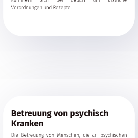
kümmern sich bei Bedarf um ärztliche
Verordnungen und Rezepte.
Betreuung von psychisch
Kranken
Die Betreuung von Menschen, die an psychischen