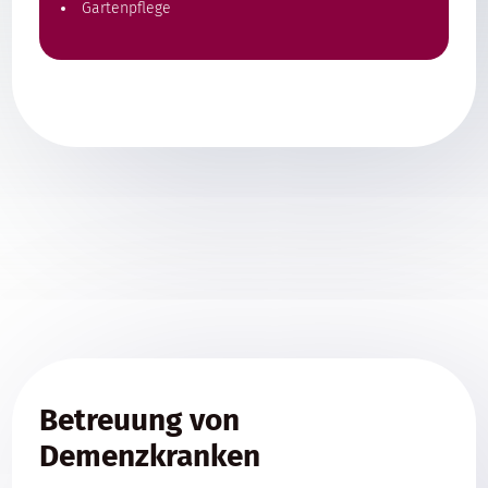
Gartenpflege
Betreuung von
Demenzkranken